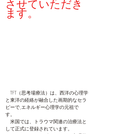
させていただき
ます。
　TFT（思考場療法）は、西洋の心理学
と東洋の経絡が融合した画期的なセラ
ピーで,エネルギー心理学の元祖で
す。　
　米国では、トラウマ関連の治療法と
して正式に登録されています。