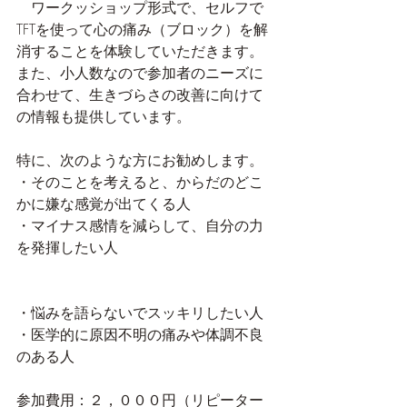
　ワークッショップ形式で、セルフで
TFTを使って心の痛み（ブロック）を解
消することを体験していただきます。
また、小人数なので参加者のニーズに
合わせて、生きづらさの改善に向けて
の情報も提供しています。
特に、次のような方にお勧めします。
・そのことを考えると、からだのどこ
かに嫌な感覚が出てくる人
・マイナス感情を減らして、自分の力
を発揮したい人
・悩みを語らないでスッキリしたい人
・医学的に原因不明の痛みや体調不良
のある人
参加費用：２，０００円（リピーター