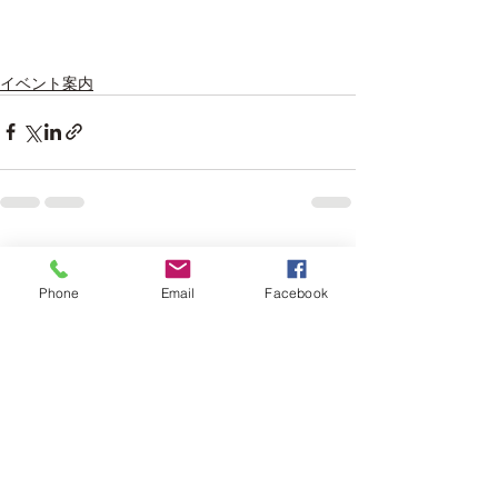
イベント案内
最新記事
すべて表示
Phone
Email
Facebook