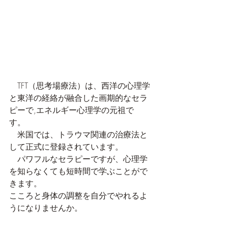
　TFT（思考場療法）は、西洋の心理学
と東洋の経絡が融合した画期的なセラ
ピーで,エネルギー心理学の元祖で
す。　
　米国では、トラウマ関連の治療法と
して正式に登録されています。
　パワフルなセラピーですが、心理学
を知らなくても短時間で学ぶことがで
きます。
こころと身体の調整を自分でやれるよ
うになりませんか。