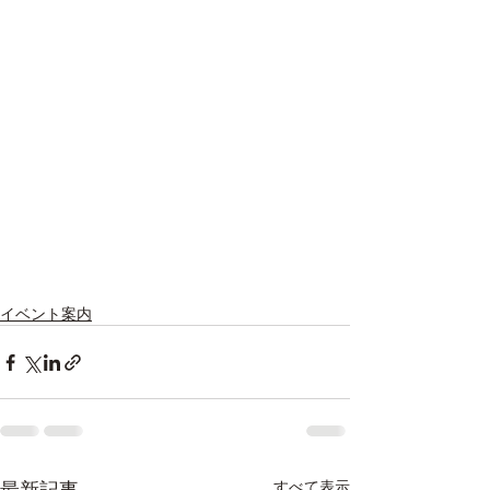
イベント案内
最新記事
すべて表示