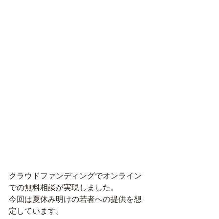
クラウドファンディングでオンライン
での無料相談が実現しました。
今回は夏休み明けの若者への提供を想
定しています。