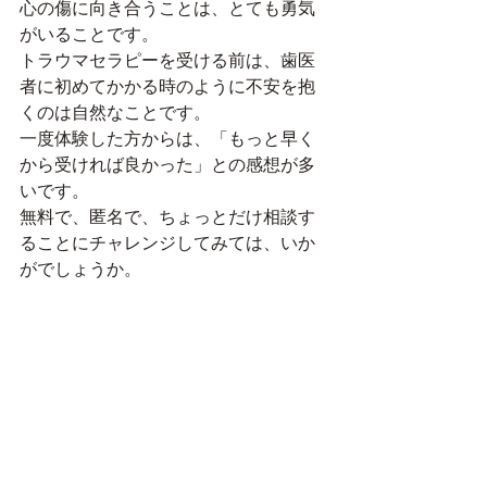
心の傷に向き合うことは、とても勇気
がいることです。
トラウマセラピーを受ける前は、歯医
者に初めてかかる時のように不安を抱
くのは自然なことです。
一度体験した方からは、「もっと早く
から受ければ良かった」との感想が多
いです。
無料で、匿名で、ちょっとだけ相談す
ることにチャレンジしてみては、いか
がでしょうか。