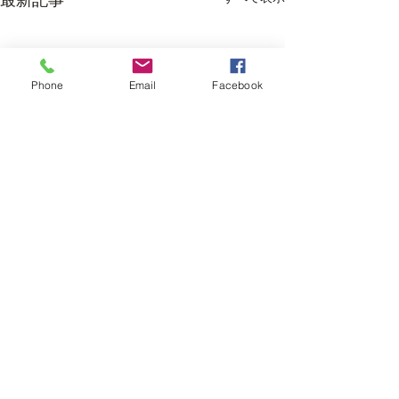
Phone
Email
Facebook
コメント