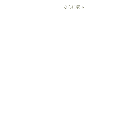
さらに表示