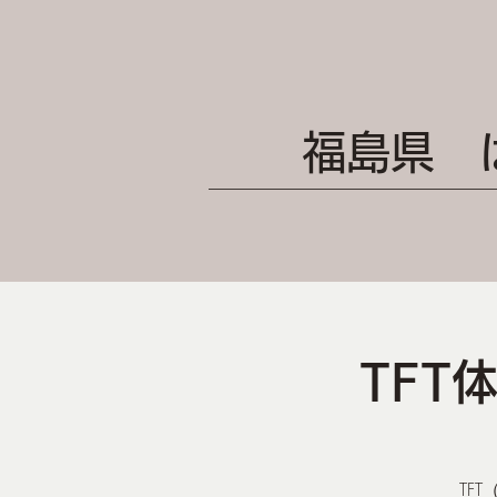
福島県 
TFT
TFT