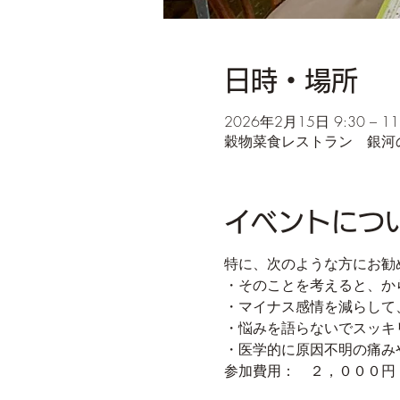
日時・場所
2026年2月15日 9:30 – 11:
穀物菜食レストラン 銀河のほ
イベントにつ
特に、次のような方にお勧
・そのことを考えると、か
・マイナス感情を減らして
・悩みを語らないでスッキ
・医学的に原因不明の痛み
参加費用：　２，０００円（