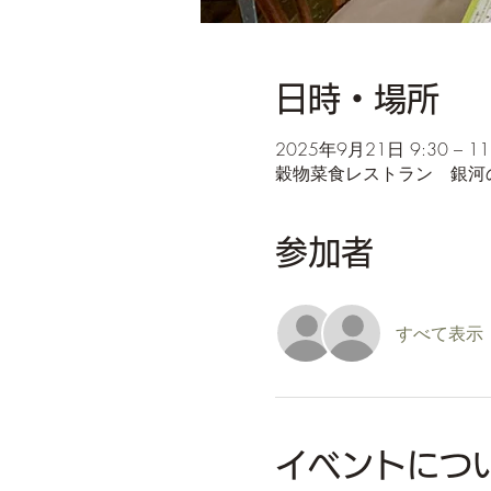
日時・場所
2025年9月21日 9:30 – 11:
穀物菜食レストラン 銀河のほ
参加者
すべて表示
イベントにつ