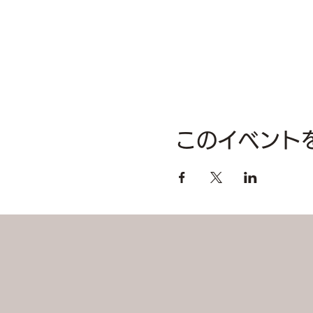
このイベント