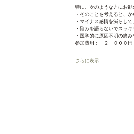
特に、次のような方にお勧
・そのことを考えると、か
・マイナス感情を減らして
・悩みを語らないでスッキ
・医学的に原因不明の痛み
参加費用：　２，０００円（
さらに表示