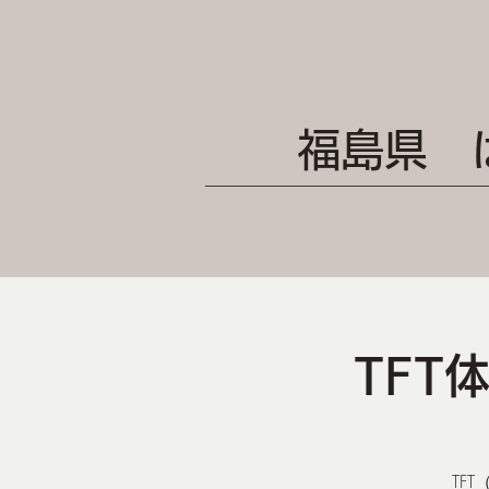
福島県 
TFT
TFT