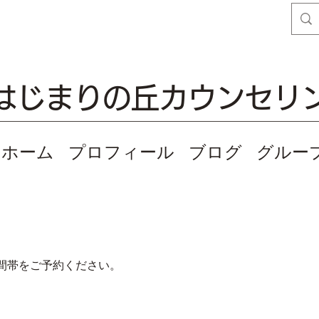
はじまりの丘カウンセリ
ホーム
プロフィール
ブログ
グルー
間帯をご予約ください。