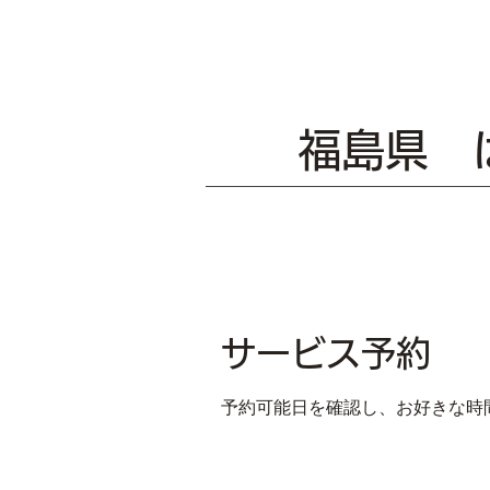
福島県 
サービス予約
予約可能日を確認し、お好きな時