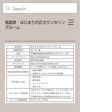
福島県 はじまりの丘カウンセリン
グルーム